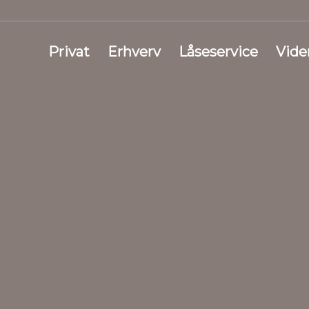
Privat
Erhverv
Låseservice
Vide