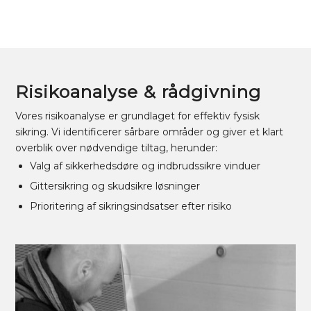
Risikoanalyse
&
rådgivning
Vores risikoanalyse er grundlaget for effektiv fysisk
sikring. Vi identificerer sårbare områder og giver et klart
overblik over nødvendige tiltag, herunder:
Valg af sikkerhedsdøre og indbrudssikre vinduer
Gittersikring og skudsikre løsninger
Prioritering af sikringsindsatser efter risiko