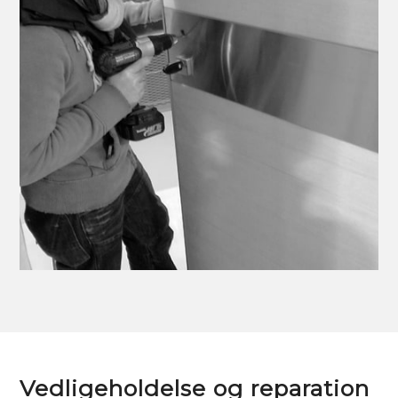
Vedligeholdelse og reparation