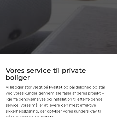
Vores service til private
boliger
Vi lægger stor vægt på kvalitet og pålidelighed og står
ved vores kunder gennem alle faser af deres projekt –
lige fra behovsanalyse og installation til efterfølgende
service. Vores mål er at levere den mest effektive
sikkerhedsløsning, der opfylder vores kunders krav til