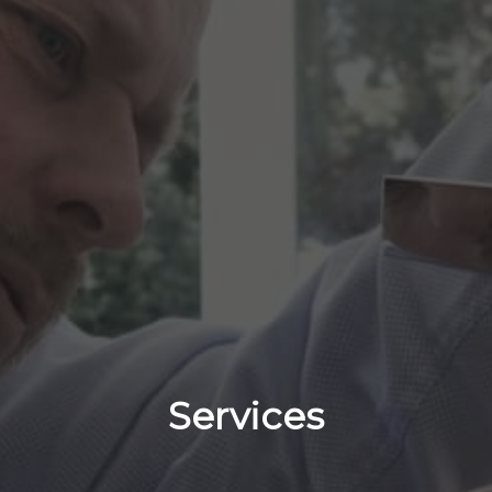
Services