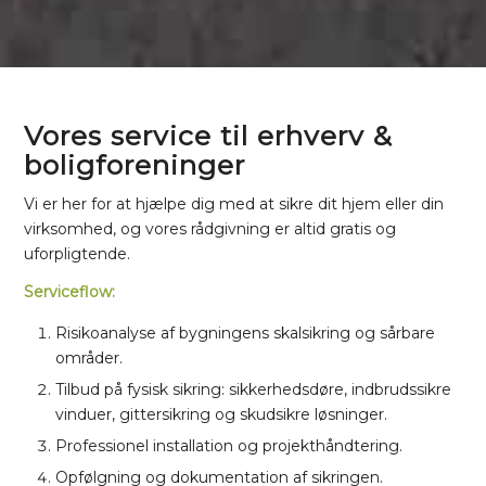
Vores service til erhverv
&
boligforeninger
Vi er her for at hjælpe dig med at sikre dit hjem eller din
virksomhed, og vores rådgivning er altid gratis og
uforpligtende.
Serviceflow:
Risikoanalyse af bygningens skalsikring og sårbare
områder.
Tilbud på fysisk sikring: sikkerhedsdøre, indbrudssikre
vinduer, gittersikring og skudsikre løsninger.
Professionel installation og projekthåndtering.
Opfølgning og dokumentation af sikringen.