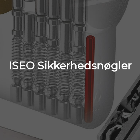
ISEO Sikkerhedsnøgler