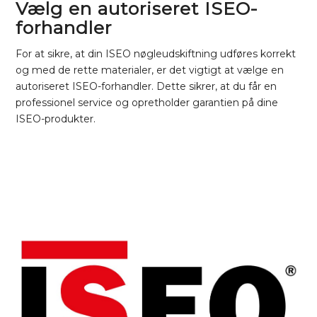
Vælg en autoriseret ISEO-
forhandler
For at sikre, at din ISEO nøgleudskiftning udføres korrekt
og med de rette materialer, er det vigtigt at vælge en
autoriseret ISEO-forhandler. Dette sikrer, at du får en
professionel service og opretholder garantien på dine
ISEO-produkter.