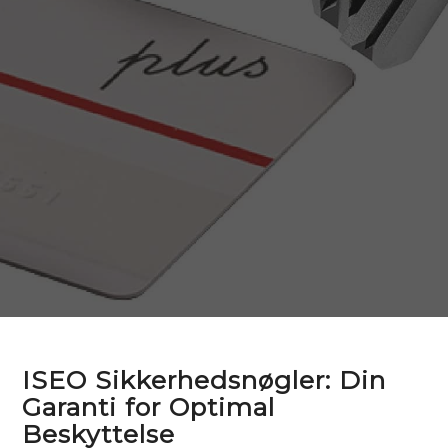
ISEO Sikkerhedsnøgler: Din
Garanti for Optimal
Beskyttelse