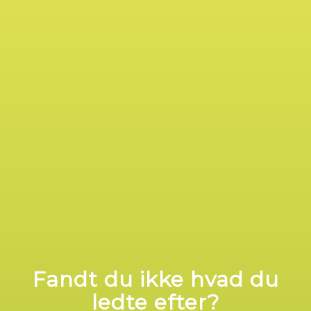
Fandt du ikke hvad du
ledte efter?