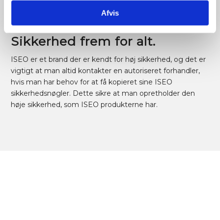
administrere adgangskontrol effektivt.
Afvis
Sikkerhed frem for alt.
ISEO er et brand der er kendt for høj sikkerhed, og det er
vigtigt at man altid kontakter en autoriseret forhandler,
hvis man har behov for at få kopieret sine ISEO
sikkerhedsnøgler. Dette sikre at man opretholder den
høje sikkerhed, som ISEO produkterne har.