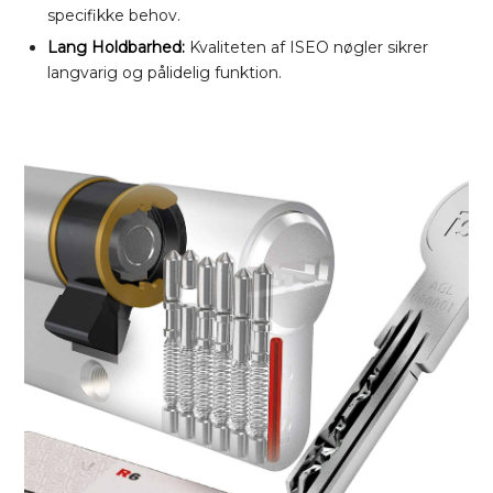
specifikke behov.
Lang Holdbarhed:
Kvaliteten af ISEO nøgler sikrer
langvarig og pålidelig funktion.