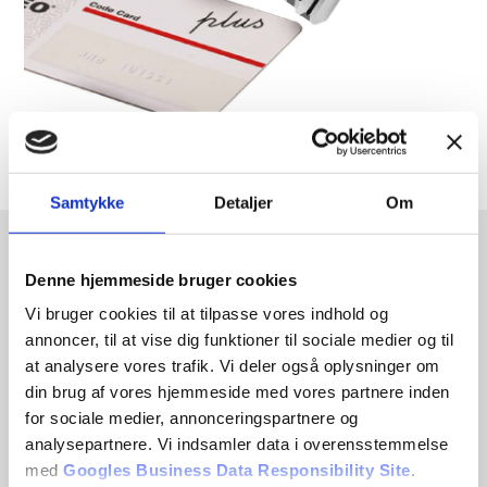
Samtykke
Detaljer
Om
Denne hjemmeside bruger cookies
Vi bruger cookies til at tilpasse vores indhold og
annoncer, til at vise dig funktioner til sociale medier og til
at analysere vores trafik. Vi deler også oplysninger om
din brug af vores hjemmeside med vores partnere inden
for sociale medier, annonceringspartnere og
analysepartnere. Vi indsamler data i overensstemmelse
med
Googles Business Data Responsibility Site
.