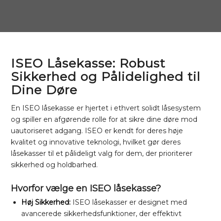
ISEO Låsekasse: Robust
Sikkerhed og Pålidelighed til
Dine Døre
En ISEO låsekasse er hjertet i ethvert solidt låsesystem
og spiller en afgørende rolle for at sikre dine døre mod
uautoriseret adgang. ISEO er kendt for deres høje
kvalitet og innovative teknologi, hvilket gør deres
låsekasser til et pålideligt valg for dem, der prioriterer
sikkerhed og holdbarhed.
Hvorfor vælge en ISEO låsekasse?
Høj Sikkerhed:
ISEO låsekasser er designet med
avancerede sikkerhedsfunktioner, der effektivt