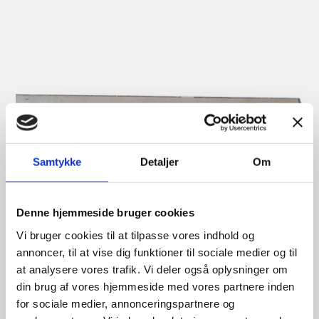
Samtykke
Detaljer
Om
Denne hjemmeside bruger cookies
Vi bruger cookies til at tilpasse vores indhold og
annoncer, til at vise dig funktioner til sociale medier og til
at analysere vores trafik. Vi deler også oplysninger om
din brug af vores hjemmeside med vores partnere inden
for sociale medier, annonceringspartnere og