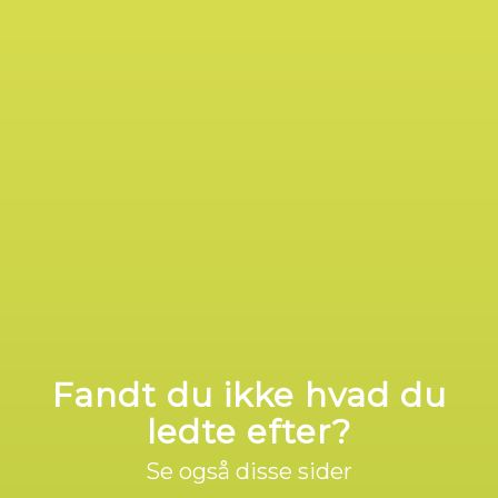
Fandt du ikke hvad du
ledte efter?
Se også disse sider