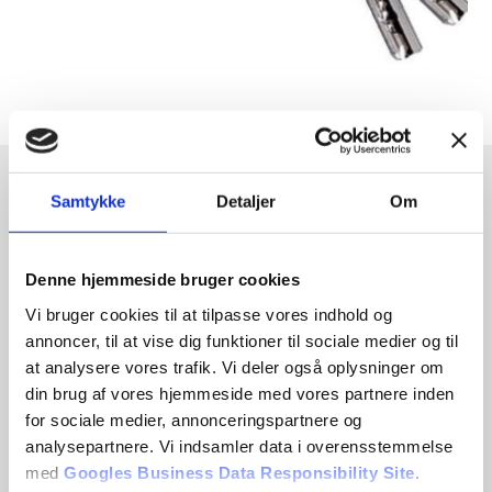
Samtykke
Detaljer
Om
Denne hjemmeside bruger cookies
Vi bruger cookies til at tilpasse vores indhold og
annoncer, til at vise dig funktioner til sociale medier og til
at analysere vores trafik. Vi deler også oplysninger om
din brug af vores hjemmeside med vores partnere inden
for sociale medier, annonceringspartnere og
analysepartnere. Vi indsamler data i overensstemmelse
med
Googles Business Data Responsibility Site
.