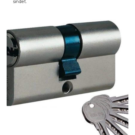
sindet.