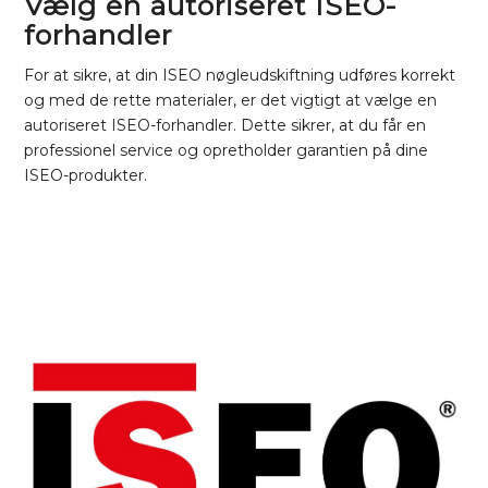
Vælg en autoriseret ISEO-
forhandler
For at sikre, at din ISEO nøgleudskiftning udføres korrekt
og med de rette materialer, er det vigtigt at vælge en
autoriseret ISEO-forhandler. Dette sikrer, at du får en
professionel service og opretholder garantien på dine
ISEO-produkter.