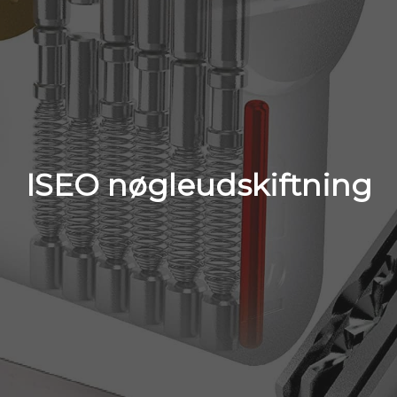
ISEO nøgleudskiftning