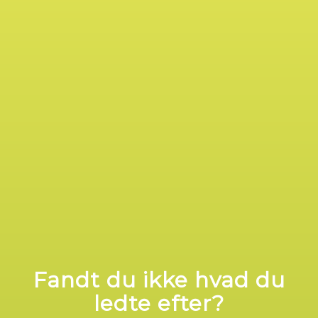
Fandt du ikke hvad du
ledte efter?